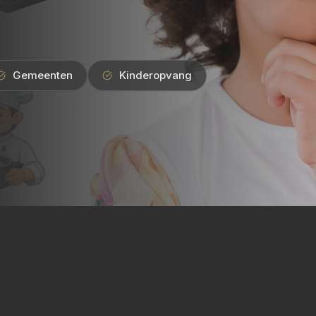
Gemeenten
Kinderopvang