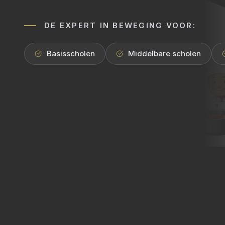
DE EXPERT IN BEWEGING VOOR:
Basisscholen
Middelbare scholen