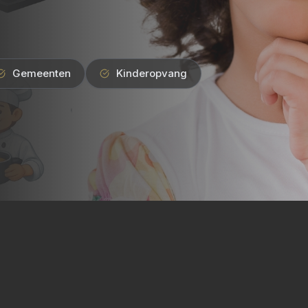
Gemeenten
Kinderopvang