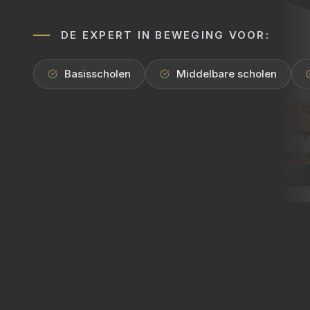
DE EXPERT IN BEWEGING VOOR:
Basisscholen
Middelbare scholen