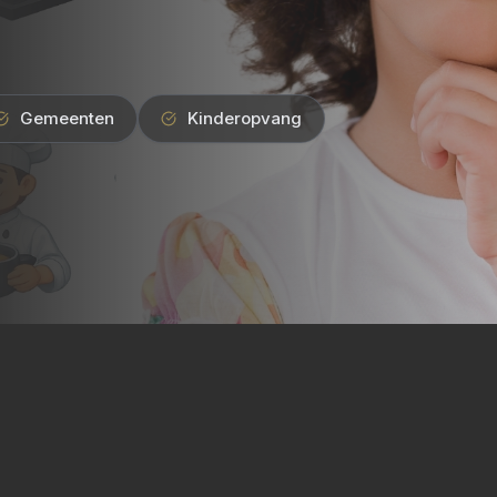
Gemeenten
Kinderopvang