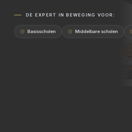
DE EXPERT IN BEWEGING VOOR:
Basisscholen
Middelbare scholen