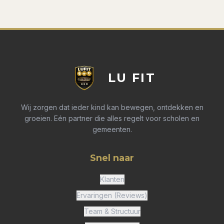
LU FIT
Wij zorgen dat ieder kind kan bewegen, ontdekken en
groeien. Eén partner die alles regelt voor scholen en
gemeenten.
Snel naar
Klanten
Ervaringen (Reviews)
Team & Structuur