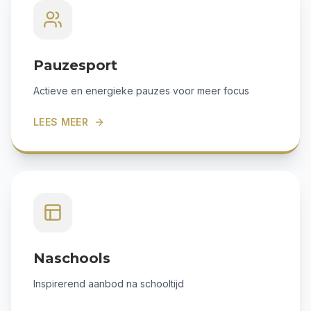
Pauzesport
Actieve en energieke pauzes voor meer focus
LEES MEER
Naschools
Inspirerend aanbod na schooltijd