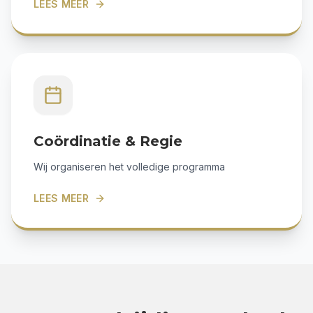
LEES MEER
Coördinatie & Regie
Wij organiseren het volledige programma
LEES MEER