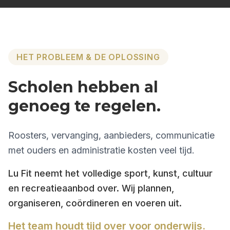
HET PROBLEEM & DE OPLOSSING
Scholen hebben al
genoeg te regelen.
Roosters, vervanging, aanbieders, communicatie
met ouders en administratie kosten veel tijd.
Lu Fit neemt het volledige sport, kunst, cultuur
en recreatieaanbod over. Wij plannen,
organiseren, coördineren en voeren uit.
Het team houdt tijd over voor onderwijs.