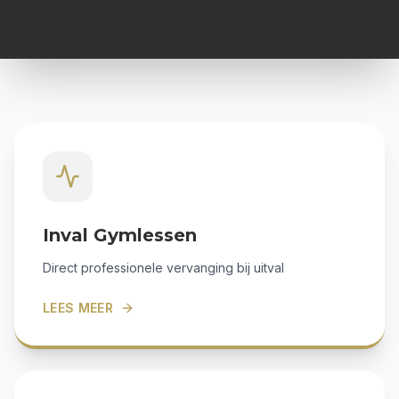
Inval Gymlessen
Direct professionele vervanging bij uitval
LEES MEER