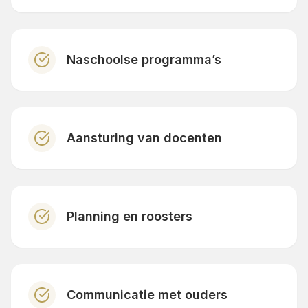
Naschoolse programma’s
Aansturing van docenten
Planning en roosters
Communicatie met ouders