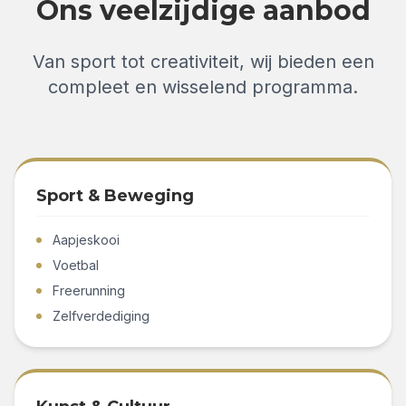
Ons veelzijdige aanbod
Van sport tot creativiteit, wij bieden een
compleet en wisselend programma.
Sport & Beweging
Aapjeskooi
Voetbal
Freerunning
Zelfverdediging