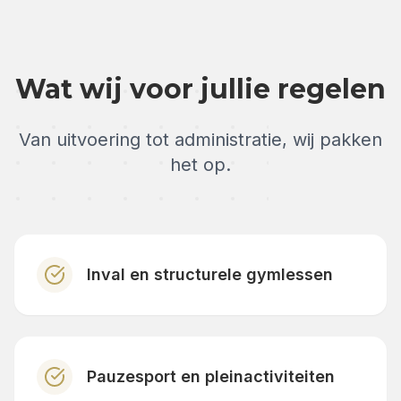
Wat wij voor jullie regelen
Van uitvoering tot administratie, wij pakken
het op.
Inval en structurele gymlessen
Pauzesport en pleinactiviteiten