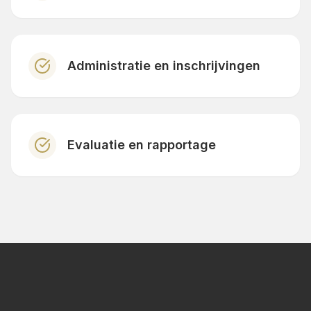
Administratie en inschrijvingen
Evaluatie en rapportage