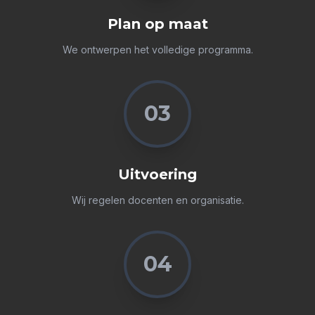
Plan op maat
We ontwerpen het volledige programma.
03
Uitvoering
Wij regelen docenten en organisatie.
04