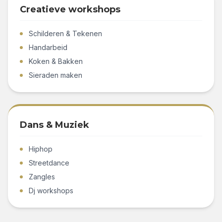
Creatieve workshops
Schilderen & Tekenen
Handarbeid
Koken & Bakken
Sieraden maken
Dans & Muziek
Hiphop
Streetdance
Zangles
Dj workshops