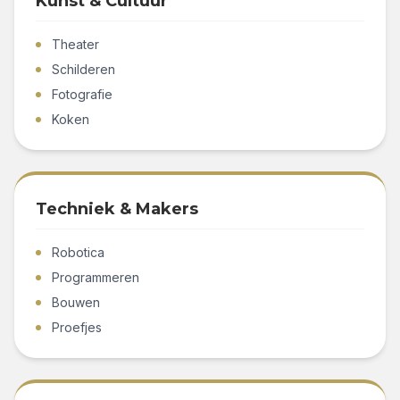
Kunst & Cultuur
Theater
Schilderen
Fotografie
Koken
Techniek & Makers
Robotica
Programmeren
Bouwen
Proefjes